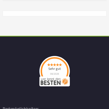
Sehr gut
08/2026
Parkmöglichkeiten: