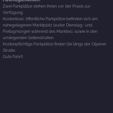
Zwei Parkplätze stehen Ihnen vor der Praxis zur
Verfügung.
Kostenlose, öffentliche Parkplätze befinden sich am
nahegelegenen Marktplatz (außer Dienstag- und
Freitagmorgen während des Marktes), sowie in den
umliegenden Seitenstraßen.
Kostenpflichtige Parkplätze finden Sie längs der Olpener
Straße.
Gute Fahrt!