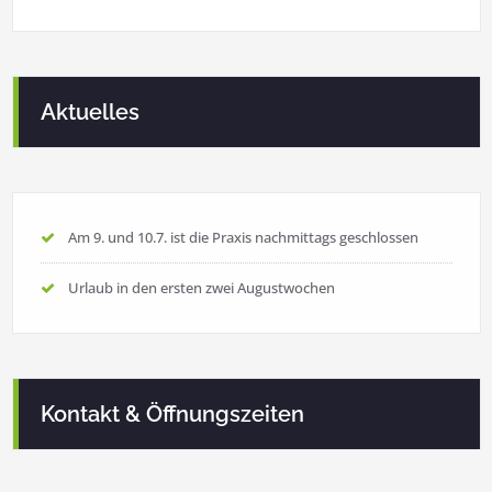
Aktuelles
Am 9. und 10.7. ist die Praxis nachmittags geschlossen
Urlaub in den ersten zwei Augustwochen
Kontakt & Öffnungszeiten