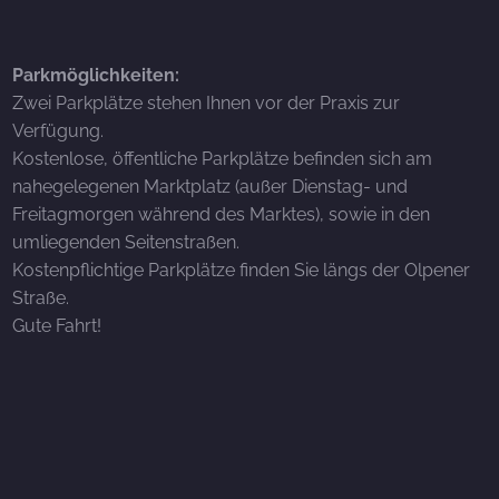
Parkmöglichkeiten:
Zwei Parkplätze stehen Ihnen vor der Praxis zur
Verfügung.
Kostenlose, öffentliche Parkplätze befinden sich am
nahegelegenen Marktplatz (außer Dienstag- und
Freitagmorgen während des Marktes), sowie in den
umliegenden Seitenstraßen.
Kostenpflichtige Parkplätze finden Sie längs der Olpener
Straße.
Gute Fahrt!