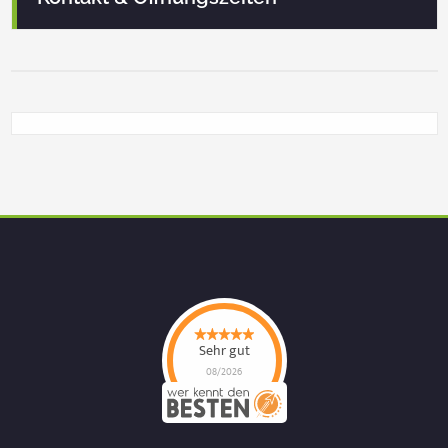
Sehr gut
08/2026