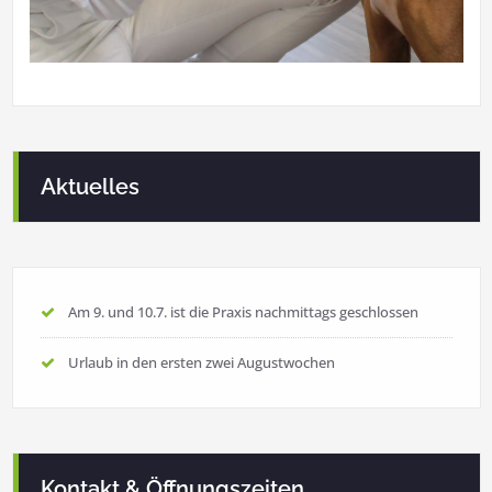
Aktuelles
Am 9. und 10.7. ist die Praxis nachmittags geschlossen
Urlaub in den ersten zwei Augustwochen
Kontakt & Öffnungszeiten