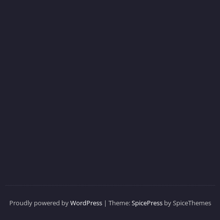
Proudly powered by
WordPress
| Theme:
SpicePress
by SpiceThemes