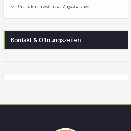
Urlaub in den ersten zwei Augustwochen
Kontakt & Öffnungszeiten