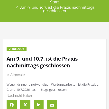
Start
Am 9. und 10.7. ist die Praxis nachmittags
geschlossen
2. Juli 2026
Am 9. und 10.7. ist die Praxis
nachmittags geschlossen
in
Allgemein
Wegen dringend notwendigen Wartungsarbeiten ist die Praxis am
9. und 10.7.2026 nachmittags geschlossen.
Nachricht teilen: